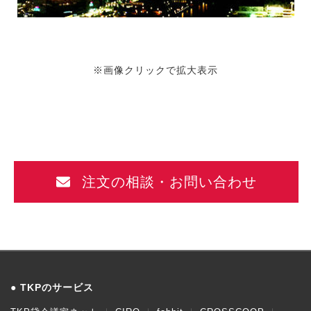
※画像クリックで拡大表示
注文の相談・お問い合わせ
TKPのサービス