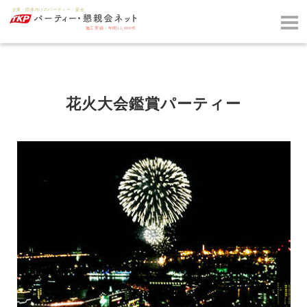
花火大会鑑賞パーティー