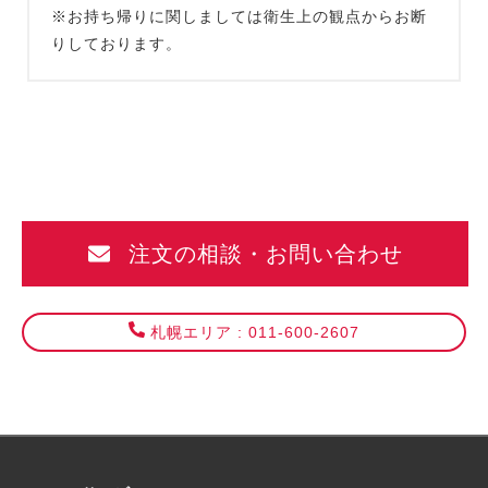
※お持ち帰りに関しましては衛生上の観点からお断
りしております。
注文の相談・お問い合わせ
札幌エリア : 011-600-2607