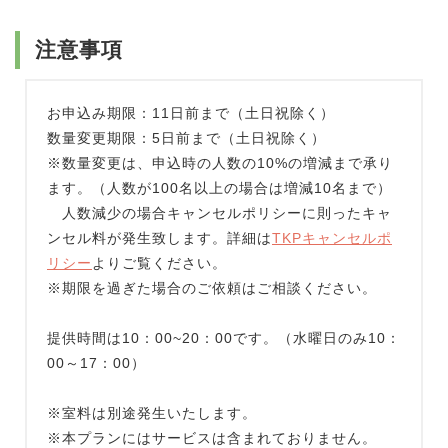
注意事項
お申込み期限：11日前まで（土日祝除く）
数量変更期限：5日前まで（土日祝除く）
※数量変更は、申込時の人数の10%の増減まで承り
ます。（人数が100名以上の場合は増減10名まで）
人数減少の場合キャンセルポリシーに則ったキャ
ンセル料が発生致します。詳細は
TKPキャンセルポ
リシー
よりご覧ください。
※期限を過ぎた場合のご依頼はご相談ください。
提供時間は10：00~20：00です。（水曜日のみ10：
00～17：00）
※室料は別途発生いたします。
※本プランにはサービスは含まれておりません。