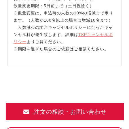
数量変更期限：5日前まで（土日祝除く）
※数量変更は、申込時の人数の10%の増減まで承り
ます。（人数が100名以上の場合は増減10名まで）
人数減少の場合キャンセルポリシーに則ったキャ
ンセル料が発生致します。詳細は
TKPキャンセルポ
リシー
よりご覧ください。
※期限を過ぎた場合のご依頼はご相談ください。
注文の相談・お問い合わせ