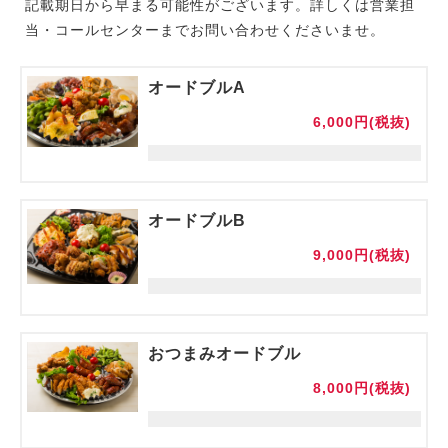
記載期日から早まる可能性がございます。詳しくは営業担
当・コールセンターまでお問い合わせくださいませ。
オードブルA
6,000円(税抜)
オードブルB
9,000円(税抜)
おつまみオードブル
8,000円(税抜)