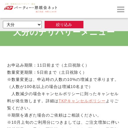
大分のデリバリーメニュー
お申込み期限：11日前まで（土日祝除く）
数量変更期限：5日前まで（土日祝除く）
※数量変更は、申込時の人数の10%の増減まで承ります。
（人数が100名以上の場合は増減10名まで）
人数減少の場合キャンセルポリシーに則ったキャンセル
料が発生致します。詳細は
TKPキャンセルポリシー
よりご
覧ください。
※期限を過ぎた場合のご依頼はご相談ください。
※10月上旬のご利用分につきましては、ご注文増加に伴い