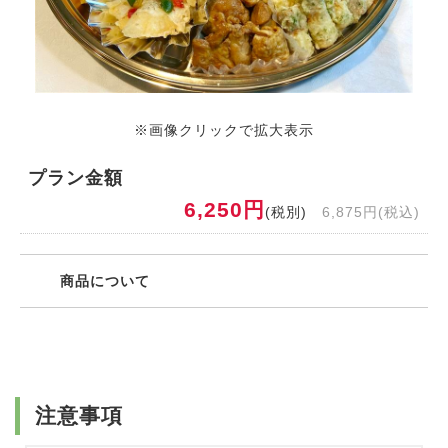
※画像クリックで拡大表示
プラン金額
6,250円
(税別)
6,875円(税込)
商品について
注意事項