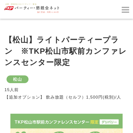
【松山】ライトパーティープラ
ン ※TKP松山市駅前カンファレ
ンスセンター限定
松山
15人前
【追加オプション】 飲み放題（セルフ）1,500円(税別)/人