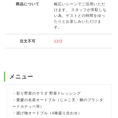
商品について
幅広いシーンでご活用いただ
けます。 スタッフが常駐しな
い為、ゲストとの時間をゆっ
たりとお楽しみいただけま
す。
注文不可
12/2
メニュー
・彩り野菜のサラダ 野菜ドレッシング
・愛媛の名産オードブル（じゃこ天・鯛のブランダ
ードカナッペ等）
・揚げ物オードブル（4種盛り合わせ）