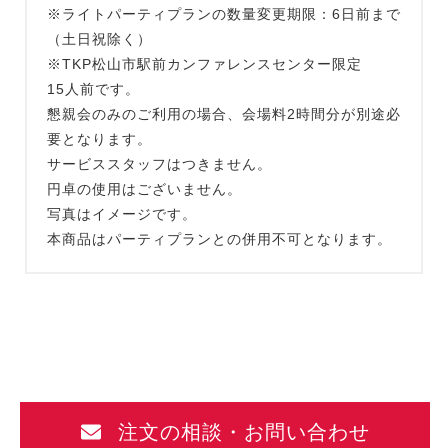
※ライトパーティプランの数量変更期限：6日前まで
（土日祝除く）
※TKP松山市駅前カンファレンスセンター限定
15人前です。
懇親会のみのご利用の場合、会場料2時間分が別途必
要となります。
サービススタッフはつきません。
円卓の使用はございません。
写真はイメージです。
本商品はパーティプランとの併用不可となります。
注文の相談・お問い合わせ