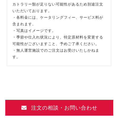
カトラリー類が足りない可能性があるため別途注文
いただいております。
・各料金には、ケータリングフィー、サービス料が
含まれます。
・写真はイメージです。
・季節や仕入れ状況により、特定原材料を変更する
可能性がございますこと、予めご了承ください。
・無人運営施設でのご注文はお受けいたしかねま
す。
注文の相談・お問い合わせ