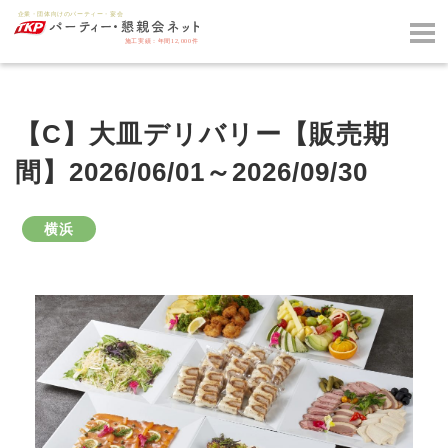
【C】大皿デリバリー【販売期
間】2026/06/01～2026/09/30
横浜