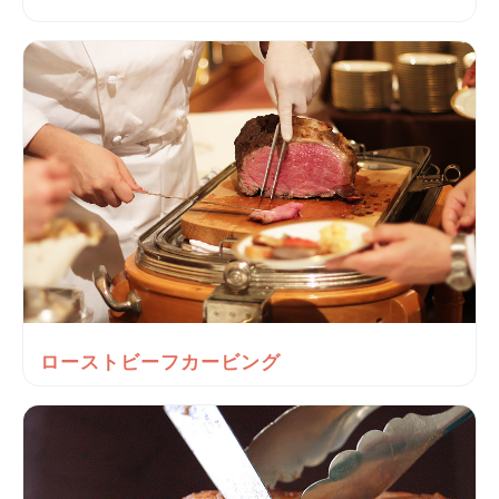
ローストビーフカービング