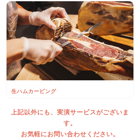
生ハムカービング
上記以外にも、実演サービスがございま
す。
お気軽にお問い合わせください。