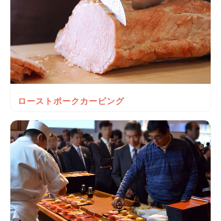
ローストポークカービング