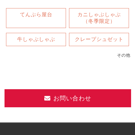
てんぷら屋台
カニしゃぶしゃぶ
（冬季限定）
牛しゃぶしゃぶ
クレープシュゼット
その他
お問い合わせ