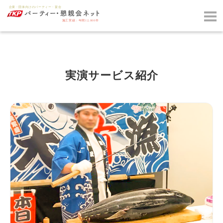
実演サービス紹介