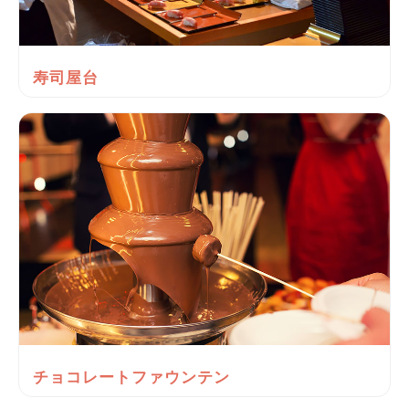
寿司屋台
チョコレートファウンテン