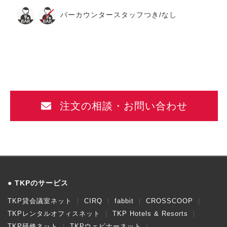
バーカウンタースタッフつき/なし
注文の相談・お問い合わせ
TKPのサービス
TKP貸会議室ネット
CIRQ
fabbit
CROSSCOOP
TKPレンタルオフィスネット
TKP Hotels & Resorts
TKP研修ネット
TKPウェビナーネット