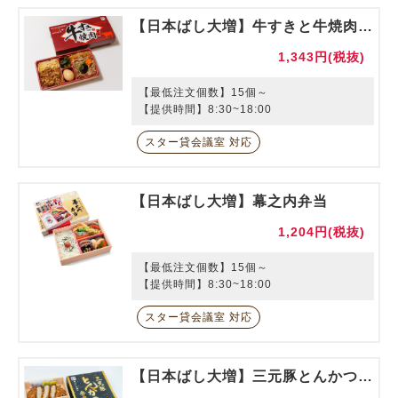
【日本ばし大増】牛すきと牛焼肉弁当
1,343円(税抜)
【最低注文個数】15個～
【提供時間】8:30~18:00
スター貸会議室 対応
【日本ばし大増】幕之内弁当
1,204円(税抜)
【最低注文個数】15個～
【提供時間】8:30~18:00
スター貸会議室 対応
【日本ばし大増】三元豚とんかつ弁当