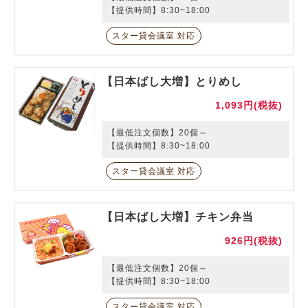
【提供時間】8:30~18:00
スター貸会議室 対応
【日本ばし大増】とりめし
1,093円(税抜)
【最低注文個数】20個～
【提供時間】8:30~18:00
スター貸会議室 対応
【日本ばし大増】チキン弁当
926円(税抜)
【最低注文個数】20個～
【提供時間】8:30~18:00
スター貸会議室 対応