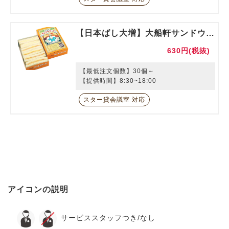
【日本ばし大増】大船軒サンドウィッチ
630円(税抜)
【最低注文個数】30個～
【提供時間】8:30~18:00
スター貸会議室 対応
アイコンの説明
サービススタッフつき/なし