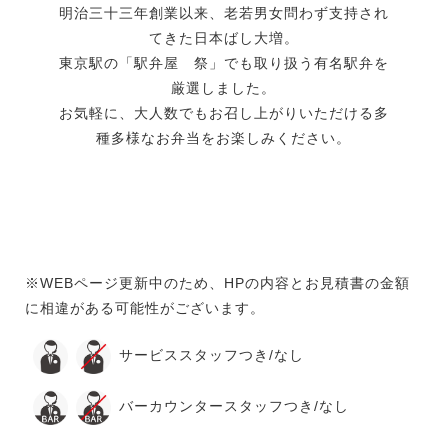
明治三十三年創業以来、老若男女問わず支持され
てきた日本ばし大増。
東京駅の「駅弁屋 祭」でも取り扱う有名駅弁を
厳選しました。
お気軽に、大人数でもお召し上がりいただける多
種多様なお弁当をお楽しみください。
※WEBページ更新中のため、HPの内容とお見積書の金額
に相違がある可能性がございます。
サービススタッフつき/なし
バーカウンタースタッフつき/なし