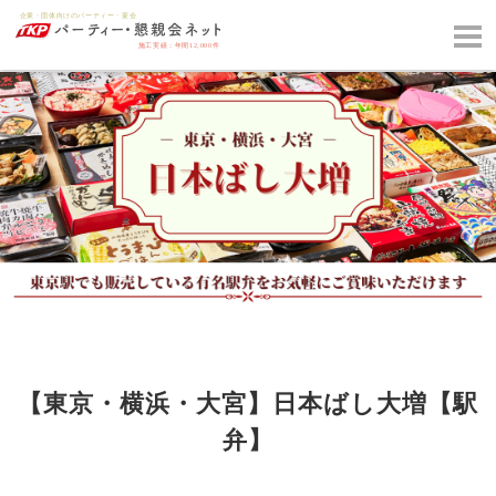
【東京・横浜・大宮】日本ばし大増【駅
弁】