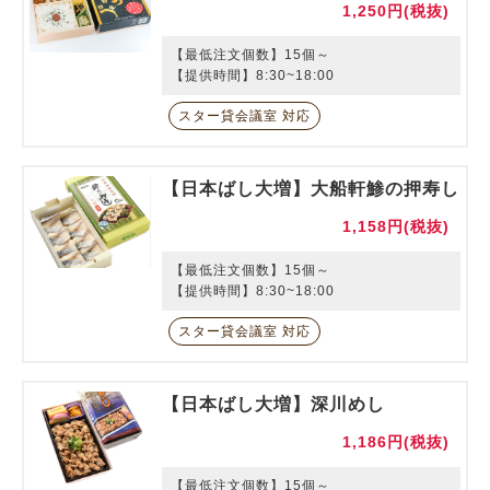
1,250円(税抜)
【最低注文個数】15個～
【提供時間】8:30~18:00
スター貸会議室 対応
【日本ばし大増】大船軒鯵の押寿し
1,158円(税抜)
【最低注文個数】15個～
【提供時間】8:30~18:00
スター貸会議室 対応
【日本ばし大増】深川めし
1,186円(税抜)
【最低注文個数】15個～