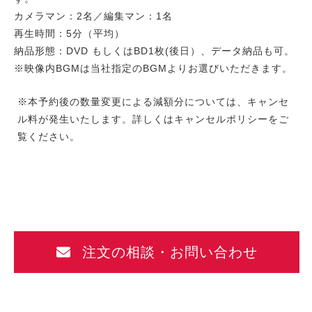
カメラマン：2名／編集マン：1名
再生時間：5分（平均）
納品形態：DVD もしくはBD1枚(後日）、データ納品も可。
※映像内BGMは当社指定のBGMよりお選びいただきます。
※本予約後の数量変更による減額分については、キャンセ
ル料が発生いたします。詳しくは
キャンセルポリシー
をご
覧ください。
注文の相談・お問い合わせ