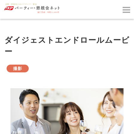
ダイジェストエンドロールムービ
ー
撮影