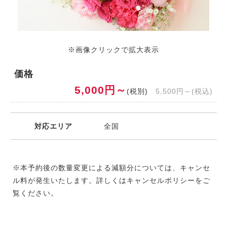
※画像クリックで拡大表示
価格
5,000円～
(税別)
5,500円～(税込)
対応エリア
全国
※本予約後の数量変更による減額分については、キャンセ
ル料が発生いたします。詳しくは
キャンセルポリシー
をご
覧ください。