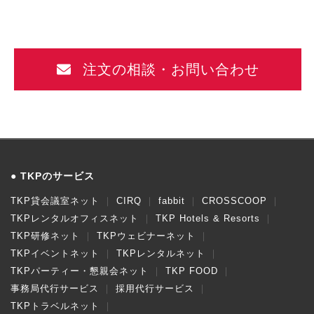
注文の相談・お問い合わせ
TKPのサービス
TKP貸会議室ネット
CIRQ
fabbit
CROSSCOOP
TKPレンタルオフィスネット
TKP Hotels & Resorts
TKP研修ネット
TKPウェビナーネット
TKPイベントネット
TKPレンタルネット
TKPパーティー・懇親会ネット
TKP FOOD
事務局代行サービス
採用代行サービス
TKPトラベルネット