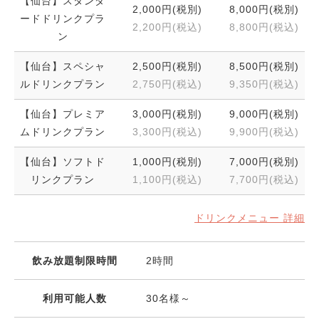
【仙台】スタンダ
2,000円(税別)
8,000円(税別)
ードドリンクプラ
2,200円(税込)
8,800円(税込)
ン
【仙台】スペシャ
2,500円(税別)
8,500円(税別)
ルドリンクプラン
2,750円(税込)
9,350円(税込)
【仙台】プレミア
3,000円(税別)
9,000円(税別)
ムドリンクプラン
3,300円(税込)
9,900円(税込)
【仙台】ソフトド
1,000円(税別)
7,000円(税別)
リンクプラン
1,100円(税込)
7,700円(税込)
ドリンクメニュー 詳細
飲み放題制限時間
2時間
利用可能人数
30名様～