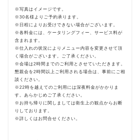
※写真はイメージです。
※30名様よりご予約承ります。
※日程によりお受けできない場合がございます。
※各料金には、ケータリングフィー、サービス料が
含まれます。
※仕入れの状況によりメニュー内容を変更させて頂
く場合がございます。ご了承ください。
※会場は2時間までのご利用とさせていただきます。
懇親会を2時間以上ご利用される場合は、事前にご相
談ください。
※22時を越えてのご利用には深夜料金がかかりま
す。あらかじめご了承ください。
※お持ち帰りに関しましては衛生上の観点からお断
りしております。
※詳しくはお問合せください。