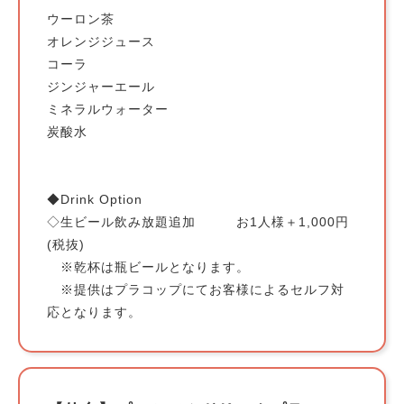
ウーロン茶
オレンジジュース
コーラ
ジンジャーエール
ミネラルウォーター
炭酸水
◆Drink Option
◇生ビール飲み放題追加 お1人様＋1,000円
(税抜)
※乾杯は瓶ビールとなります。
※提供はプラコップにてお客様によるセルフ対
応となります。