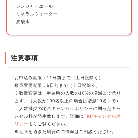
ジンジャーエール
ミネラルウォーター
炭酸水
注意事項
お申込み期限：11日前まで（土日祝除く）
数量変更期限：5日前まで（土日祝除く）
※数量変更は、申込時の人数の10%の増減まで承り
ます。（人数が100名以上の場合は増減10名まで）
人数減少の場合キャンセルポリシーに則ったキャ
ンセル料が発生致します。詳細は
TKPキャンセルポ
リシー
よりご覧ください。
※期限を過ぎた場合のご依頼はご相談ください。