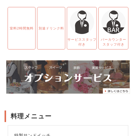
室料2時間無料
別途ドリンク料
サービススタッフ
バーカウンター
付き
スタッフ付き
料理メニュー
特製サンドイッチ