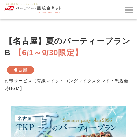
【名古屋】夏のパーティープラン
B
【6/1～9/30限定】
名古屋
付帯サービス【有線マイク・ロングマイクスタンド・懇親会
時BGM】