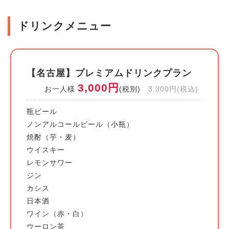
ドリンクメニュー
【名古屋】プレミアムドリンクプラン
3,000円
お一人様
(税別)
3,300円(税込)
瓶ビール
ノンアルコールビール（小瓶）
焼酎（芋・麦）
ウイスキー
レモンサワー
ジン
カシス
日本酒
ワイン（赤・白）
ウーロン茶