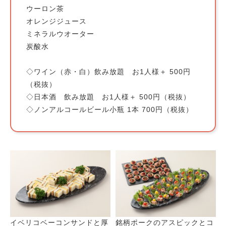
ウーロン茶
オレンジジュース
ミネラルウオーター
炭酸水
◇ワイン（赤・白）飲み放題 お1人様＋ 500円
（税抜）
◇日本酒 飲み放題 お1人様＋ 500円（税抜）
◇ノンアルコールビール小瓶 1本 700円（税抜）
イベリコベーコンサンドと厚
銘柄ポークのアスピックとコ