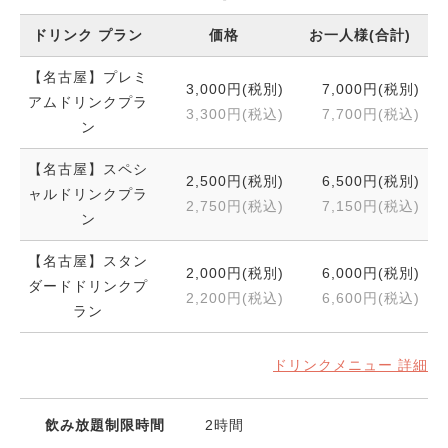
ドリンク プラン
価格
お一人様(合計)
【名古屋】プレミ
3,000円(税別)
7,000円(税別)
アムドリンクプラ
3,300円(税込)
7,700円(税込)
ン
【名古屋】スペシ
2,500円(税別)
6,500円(税別)
ャルドリンクプラ
2,750円(税込)
7,150円(税込)
ン
【名古屋】スタン
2,000円(税別)
6,000円(税別)
ダードドリンクプ
2,200円(税込)
6,600円(税込)
ラン
ドリンクメニュー 詳細
飲み放題制限時間
2時間