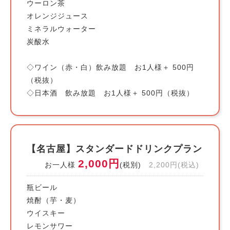
ウーロン茶
オレンジジュース
ミネラルウォーター
炭酸水
◇ワイン（赤・白）飲み放題 お1人様＋ 500円
（税抜）
◇日本酒 飲み放題 お1人様＋ 500円（税抜）
【名古屋】スタンダードドリンクプラン
2,000円
お一人様
(税別)
2,200円(税込)
瓶ビール
焼酎（芋・麦）
ウイスキー
レモンサワー