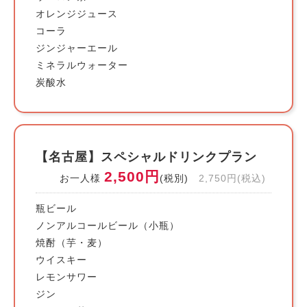
オレンジジュース
コーラ
ジンジャーエール
ミネラルウォーター
炭酸水
【名古屋】スペシャルドリンクプラン
2,500円
お一人様
(税別)
2,750円(税込)
瓶ビール
ノンアルコールビール（小瓶）
焼酎（芋・麦）
ウイスキー
レモンサワー
ジン