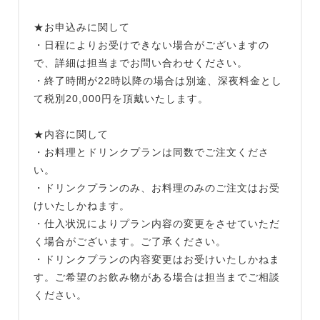
★お申込みに関して
・日程によりお受けできない場合がございますの
で、詳細は担当までお問い合わせください。
・終了時間が22時以降の場合は別途、深夜料金とし
て税別20,000円を頂戴いたします。
★内容に関して
・お料理とドリンクプランは同数でご注文くださ
い。
・ドリンクプランのみ、お料理のみのご注文はお受
けいたしかねます。
・仕入状況によりプラン内容の変更をさせていただ
く場合がございます。ご了承ください。
・ドリンクプランの内容変更はお受けいたしかねま
す。ご希望のお飲み物がある場合は担当までご相談
ください。