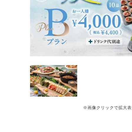
※画像クリックで拡大表