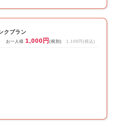
ンクプラン
1,000円
お一人様
(税別)
1,100円(税込)