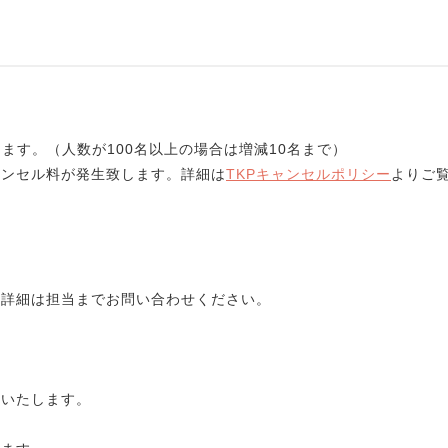
ます。（人数が100名以上の場合は増減10名まで）
ンセル料が発生致します。詳細は
TKPキャンセルポリシー
よりご
、詳細は担当までお問い合わせください。
いいたします。