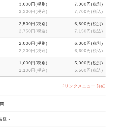
3,000円(税別)
7,000円(税別)
3,300円(税込)
7,700円(税込)
2,500円(税別)
6,500円(税別)
2,750円(税込)
7,150円(税込)
2,000円(税別)
6,000円(税別)
2,200円(税込)
6,600円(税込)
1,000円(税別)
5,000円(税別)
1,100円(税込)
5,500円(税込)
ドリンクメニュー 詳細
時間
0名様～