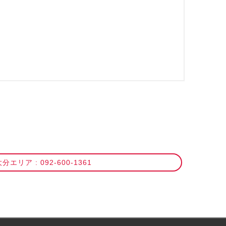
分エリア : 092-600-1361