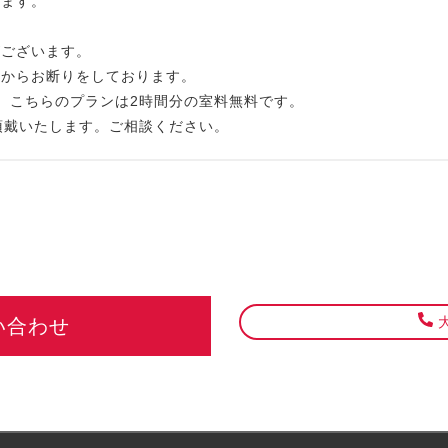
ねます。
がございます。
点からお断りをしております。
。こちらのプランは2時間分の室料無料です。
頂戴いたします。ご相談ください。
大
い合わせ