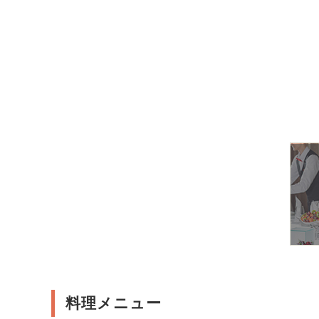
料理メニュー