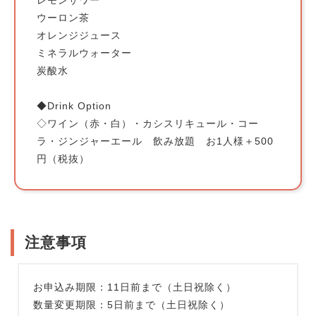
ウーロン茶
オレンジジュース
ミネラルウォーター
炭酸水
◆Drink Option
◇ワイン（赤・白）・カシスリキュール・コー
ラ・ジンジャーエール 飲み放題 お1人様＋500
円（税抜）
注意事項
お申込み期限：11日前まで（土日祝除く）
数量変更期限：5日前まで（土日祝除く）