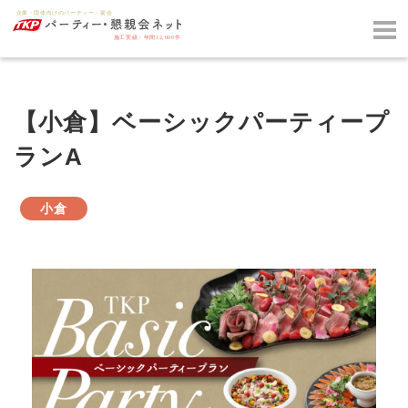
【小倉】ベーシックパーティープ
ランA
小倉