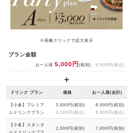
※画像クリックで拡大表示
プラン金額
5,000円
お一人様
(税別)
5,500円(税込)
ドリンク プラン
価格
お一人様(合計)
【小倉】プレミア
3,000円(税別)
8,000円(税別)
ムドリンクプラン
3,300円(税込)
8,800円(税込)
【小倉】スタンダ
2,000円(税別)
7,000円(税別)
ードドリンクプラ