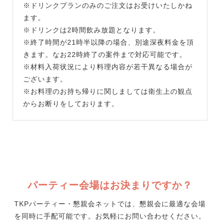
※ドリンクプランのみのご注文はお受けいたしかね
ます。
※ドリンクは2時間飲み放題となります。
※終了時間が21時半以降の場合、別途深夜料金を頂
きます。なお22時終了の案件まで対応可能です。
※材料入荷状況により料理内容が若干異なる場合が
ございます。
※お料理のお持ち帰りに関しましては衛生上の観点
からお断りをしております。
パーティー会場はお決まりですか？
TKPパーティー・懇親会ネットでは、懇親会に最適な会場
を同時に手配可能です。お気軽にお問い合わせください。