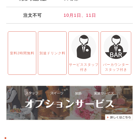
注文不可
10月1日、11日
室料2時間無料
別途ドリンク料
サービススタッフ
バーカウンター
付き
スタッフ付き