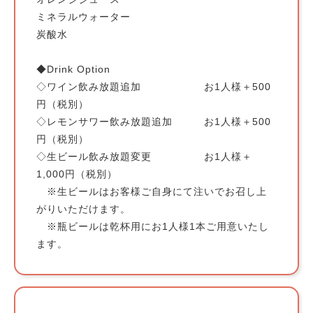
ミネラルウォーター
炭酸水
◆Drink Option
◇ワイン飲み放題追加 お1人様＋500
円（税別）
◇レモンサワー飲み放題追加 お1人様＋500
円（税別）
◇生ビール飲み放題変更 お1人様＋
1,000円（税別）
※生ビールはお客様ご自身にて注いでお召し上
がりいただけます。
※瓶ビールは乾杯用にお1人様1本ご用意いたし
ます。