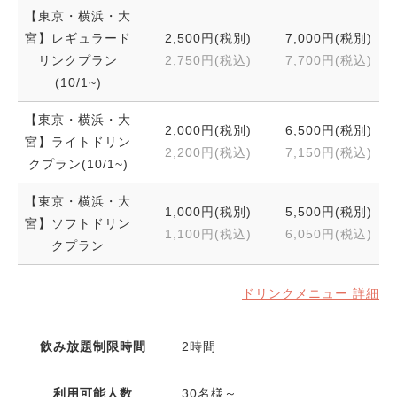
【東京・横浜・大
宮】レギュラード
2,500円(税別)
7,000円(税別)
リンクプラン
2,750円(税込)
7,700円(税込)
(10/1~)
【東京・横浜・大
2,000円(税別)
6,500円(税別)
宮】ライトドリン
2,200円(税込)
7,150円(税込)
クプラン(10/1~)
【東京・横浜・大
1,000円(税別)
5,500円(税別)
宮】ソフトドリン
1,100円(税込)
6,050円(税込)
クプラン
ドリンクメニュー 詳細
飲み放題制限時間
2時間
利用可能人数
30名様～