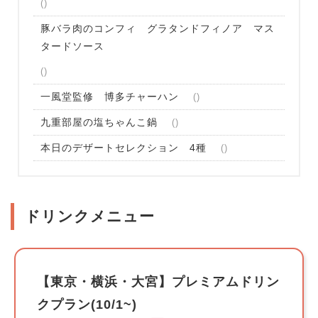
豚バラ肉のコンフィ グラタンドフィノア マス
タードソース
一風堂監修 博多チャーハン
九重部屋の塩ちゃんこ鍋
本日のデザートセレクション 4種
ドリンクメニュー
【東京・横浜・大宮】プレミアムドリン
クプラン(10/1~)