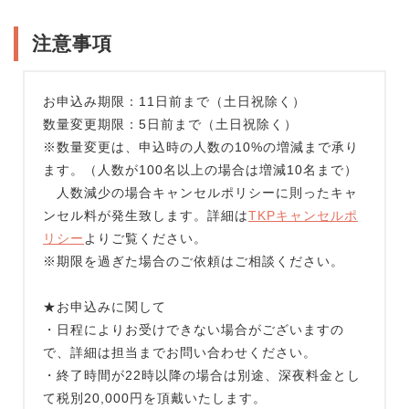
注意事項
お申込み期限：11日前まで（土日祝除く）
数量変更期限：5日前まで（土日祝除く）
※数量変更は、申込時の人数の10%の増減まで承り
ます。（人数が100名以上の場合は増減10名まで）
人数減少の場合キャンセルポリシーに則ったキャ
ンセル料が発生致します。詳細は
TKPキャンセルポ
リシー
よりご覧ください。
※期限を過ぎた場合のご依頼はご相談ください。
★お申込みに関して
・日程によりお受けできない場合がございますの
で、詳細は担当までお問い合わせください。
・終了時間が22時以降の場合は別途、深夜料金とし
て税別20,000円を頂戴いたします。