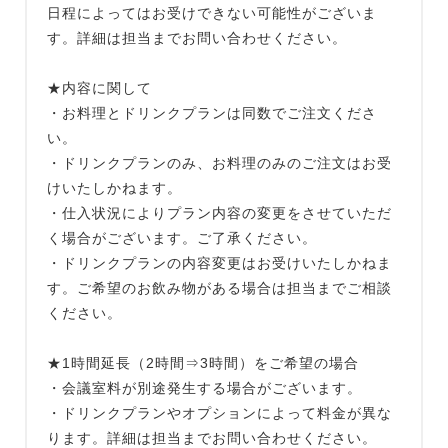
日程によってはお受けできない可能性がございま
す。詳細は担当までお問い合わせください。
★内容に関して
・お料理とドリンクプランは同数でご注文くださ
い。
・ドリンクプランのみ、お料理のみのご注文はお受
けいたしかねます。
・仕入状況によりプラン内容の変更をさせていただ
く場合がございます。ご了承ください。
・ドリンクプランの内容変更はお受けいたしかねま
す。ご希望のお飲み物がある場合は担当までご相談
ください。
★1時間延長（2時間⇒3時間）をご希望の場合
・会議室料が別途発生する場合がございます。
・ドリンクプランやオプションによって料金が異な
ります。詳細は担当までお問い合わせください。