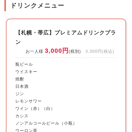
ドリンクメニュー
【札幌・帯広】プレミアムドリンクプラ
ン
3,000円
お一人様
(税別)
3,300円(税込)
瓶ビール
ウイスキー
焼酎
日本酒
ジン
レモンサワー
ワイン（赤）（白）
カシス
ノンアルコールビール（小瓶）
ウーロン茶