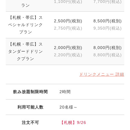
1,100円(税込)
7,700円(税込)
ラン
【札幌・帯広】ス
2,500円(税別)
8,500円(税別)
ペシャルドリンク
2,750円(税込)
9,350円(税込)
プラン
【札幌・帯広】ス
2,000円(税別)
8,000円(税別)
タンダードドリン
2,200円(税込)
8,800円(税込)
クプラン
ドリンクメニュー 詳細
飲み放題制限時間
2時間
利用可能人数
20名様～
注文不可
【札幌】9/26