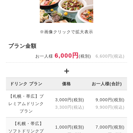
※画像クリックで拡大表示
プラン金額
6,000円
お一人様
(税別)
6,600円(税込)
ドリンク プラン
価格
お一人様(合計)
【札幌・帯広】プ
3,000円(税別)
9,000円(税別)
レミアムドリンク
3,300円(税込)
9,900円(税込)
プラン
【札幌・帯広】
1,000円(税別)
7,000円(税別)
ソフトドリンクプ