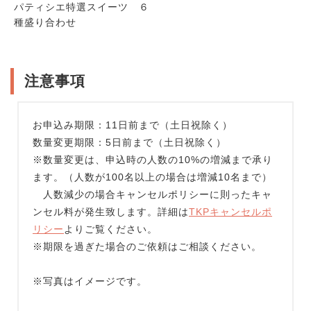
パティシエ特選スイーツ ６
種盛り合わせ
注意事項
お申込み期限：11日前まで（土日祝除く）
数量変更期限：5日前まで（土日祝除く）
※数量変更は、申込時の人数の10%の増減まで承り
ます。（人数が100名以上の場合は増減10名まで）
人数減少の場合キャンセルポリシーに則ったキャ
ンセル料が発生致します。詳細は
TKPキャンセルポ
リシー
よりご覧ください。
※期限を過ぎた場合のご依頼はご相談ください。
※写真はイメージです。