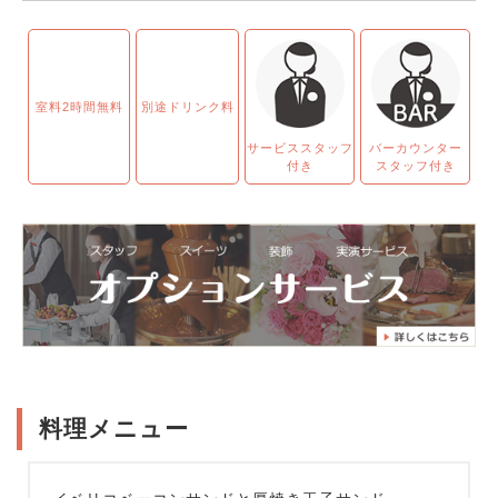
室料2時間無料
別途ドリンク料
サービススタッフ
バーカウンター
付き
スタッフ付き
料理メニュー