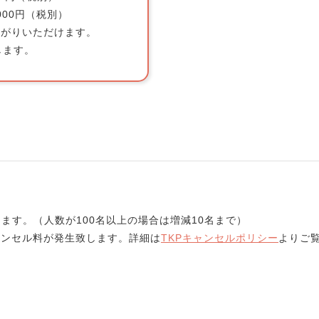
00円（税別）
がりいただけます。
します。
ます。（人数が100名以上の場合は増減10名まで）
ンセル料が発生致します。詳細は
TKPキャンセルポリシー
よりご