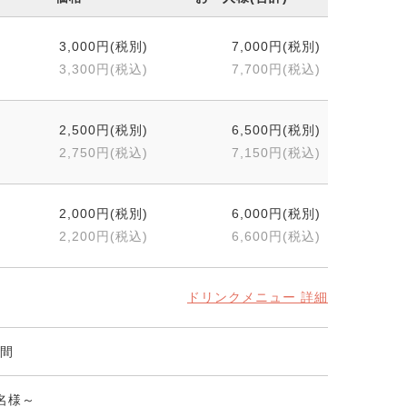
3,000円(税別)
7,000円(税別)
3,300円(税込)
7,700円(税込)
2,500円(税別)
6,500円(税別)
2,750円(税込)
7,150円(税込)
2,000円(税別)
6,000円(税別)
2,200円(税込)
6,600円(税込)
ドリンクメニュー 詳細
時間
0名様～