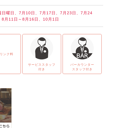
週日曜日、7月10日、7月17日、7月23日、7月24
、8月11日～8月16日、10月1日
リンク料
サービススタッフ
バーカウンター
付き
スタッフ付き