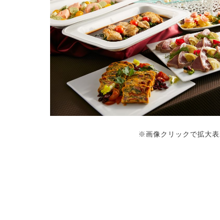
※画像クリックで拡大表