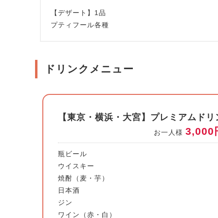
【デザート】1品
プティフール各種
ドリンクメニュー
【東京・横浜・大宮】プレミアムドリンク
3,00
お一人様
瓶ビール
ウイスキー
焼酎（麦・芋）
日本酒
ジン
ワイン（赤・白）