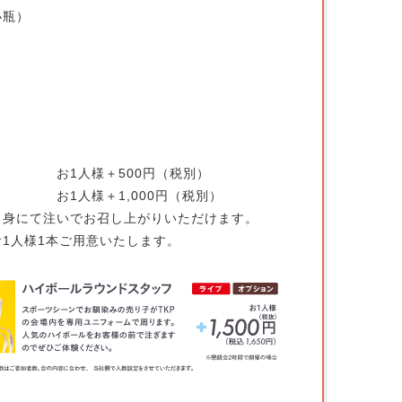
小瓶）
 お1人様＋500円（税別）
 お1人様＋1,000円（税別）
身にて注いでお召し上がりいただけます。
1人様1本ご用意いたします。