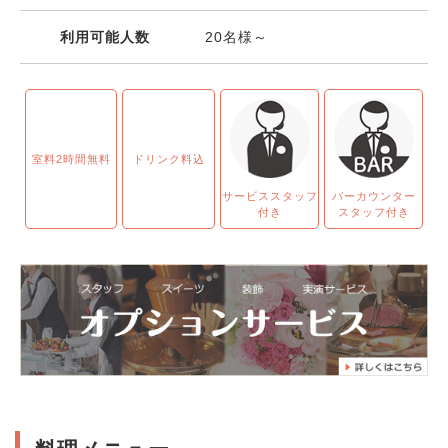
利用可能人数
20名様～
室料2時間無料
ドリンク料込
サービススタッフ
バーカウンター
付き
スタッフ付き