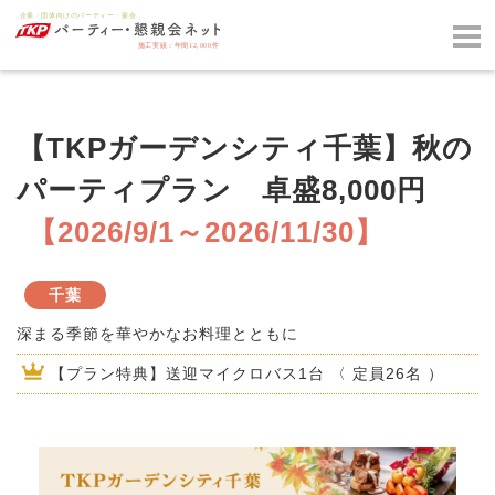
【TKPガーデンシティ千葉】秋の
パーティプラン 卓盛8,000円
【2026/9/1～2026/11/30】
千葉
深まる季節を華やかなお料理とともに
【プラン特典】送迎マイクロバス1台 〈 定員26名 ）