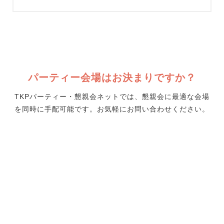
パーティー会場はお決まりですか？
TKPパーティー・懇親会ネットでは、懇親会に最適な会場
を同時に手配可能です。お気軽にお問い合わせください。