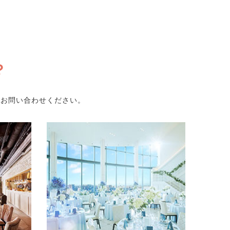
？
にお問い合わせください。