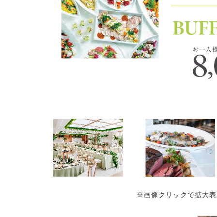
※画像クリックで拡大表