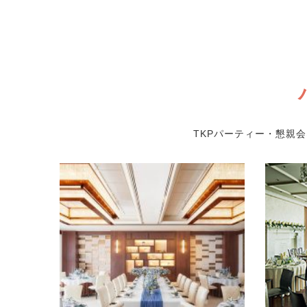
TKPパーティー・懇親