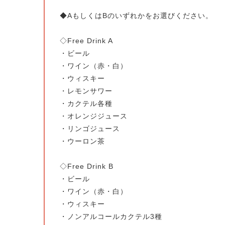
◆AもしくはBのいずれかをお選びください。
◇Free Drink A
・ビール
・ワイン（赤・白）
・ウィスキー
・レモンサワー
・カクテル各種
・オレンジジュース
・リンゴジュース
・ウーロン茶
◇Free Drink B
・ビール
・ワイン（赤・白）
・ウィスキー
・ノンアルコールカクテル3種