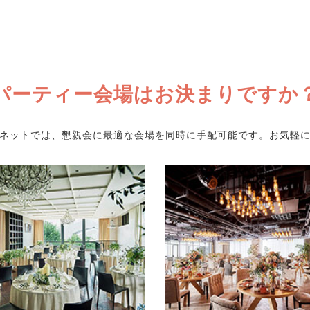
パーティー会場はお決まりですか
会ネットでは、懇親会に最適な会場を同時に手配可能です。お気軽