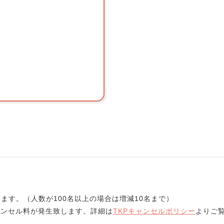
ます。（人数が100名以上の場合は増減10名まで）
ンセル料が発生致します。詳細は
TKPキャンセルポリシー
よりご