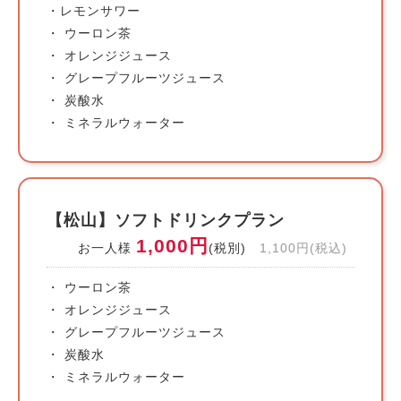
・レモンサワー
・ ウーロン茶
・ オレンジジュース
・ グレープフルーツジュース
・ 炭酸水
・ ミネラルウォーター
【松山】ソフトドリンクプラン
1,000円
お一人様
(税別)
1,100円(税込)
・ ウーロン茶
・ オレンジジュース
・ グレープフルーツジュース
・ 炭酸水
・ ミネラルウォーター