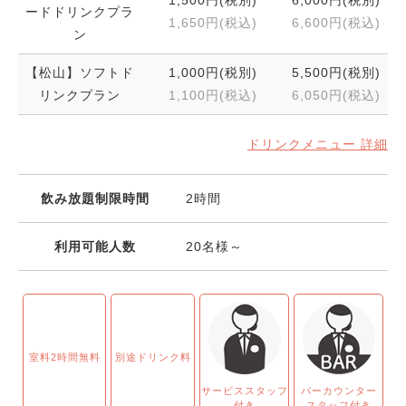
1,500円(税別)
6,000円(税別)
ードドリンクプラ
1,650円(税込)
6,600円(税込)
ン
【松山】ソフトド
1,000円(税別)
5,500円(税別)
リンクプラン
1,100円(税込)
6,050円(税込)
ドリンクメニュー 詳細
飲み放題制限時間
2時間
利用可能人数
20名様～
室料2時間無料
別途ドリンク料
サービススタッフ
バーカウンター
付き
スタッフ付き