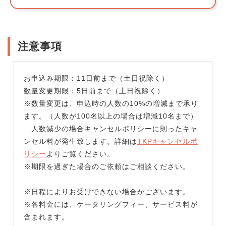
注意事項
お申込み期限：11日前まで（土日祝除く）
数量変更期限：5日前まで（土日祝除く）
※数量変更は、申込時の人数の10%の増減まで承り
ます。（人数が100名以上の場合は増減10名まで）
人数減少の場合キャンセルポリシーに則ったキャ
ンセル料が発生致します。詳細は
TKPキャンセルポ
リシー
よりご覧ください。
※期限を過ぎた場合のご依頼はご相談ください。
※日程によりお受けできない場合がございます。
※各料金には、ケータリングフィー、サービス料が
含まれます。