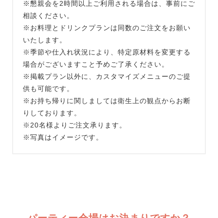
※懇親会を2時間以上ご利用される場合は、事前にご
相談ください。
※お料理とドリンクプランは同数のご注文をお願い
いたします。
※季節や仕入れ状況により、特定原材料を変更する
場合がございますこと予めご了承ください。
※掲載プラン以外に、カスタマイズメニューのご提
供も可能です。
※お持ち帰りに関しましては衛生上の観点からお断
りしております。
※20名様よりご注文承ります。
※写真はイメージです。
パーティー会場はお決まりですか？