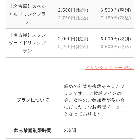
【名古屋】スペシ
2,500円(税別)
6,500円(税別)
ャルドリンクプラ
2,750円(税込)
7,150円(税込)
ン
【名古屋】スタン
2,000円(税別)
6,000円(税別)
ダードドリンクプ
2,200円(税込)
6,600円(税込)
ラン
ドリンクメニュー 詳細
軽めの前菜を複数そろえたプ
ランです。 ご歓談メインの
プランについて
会、女性のご参加者が多い会
にぴったりなお料理メニュー
となっております。
飲み放題制限時間
2時間