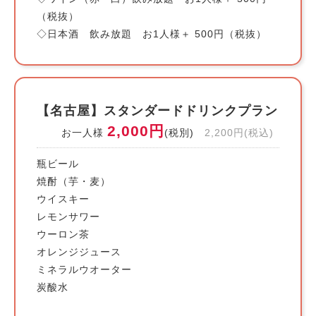
（税抜）
◇日本酒 飲み放題 お1人様＋ 500円（税抜）
【名古屋】スタンダードドリンクプラン
2,000円
お一人様
(税別)
2,200円(税込)
瓶ビール
焼酎（芋・麦）
ウイスキー
レモンサワー
ウーロン茶
オレンジジュース
ミネラルウオーター
炭酸水