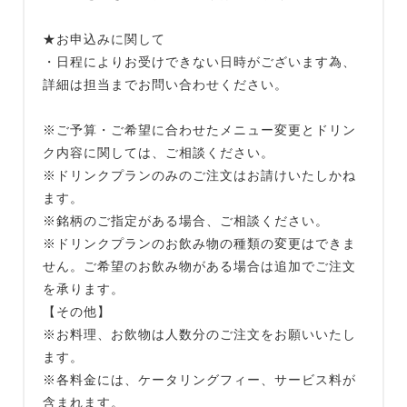
★お申込みに関して
・日程によりお受けできない日時がございます為、
詳細は担当までお問い合わせください。
※ご予算・ご希望に合わせたメニュー変更とドリン
ク内容に関しては、ご相談ください。
※ドリンクプランのみのご注文はお請けいたしかね
ます。
※銘柄のご指定がある場合、ご相談ください。
※ドリンクプランのお飲み物の種類の変更はできま
せん。ご希望のお飲み物がある場合は追加でご注文
を承ります。
【その他】
※お料理、お飲物は人数分のご注文をお願いいたし
ます。
※各料金には、ケータリングフィー、サービス料が
含まれます。