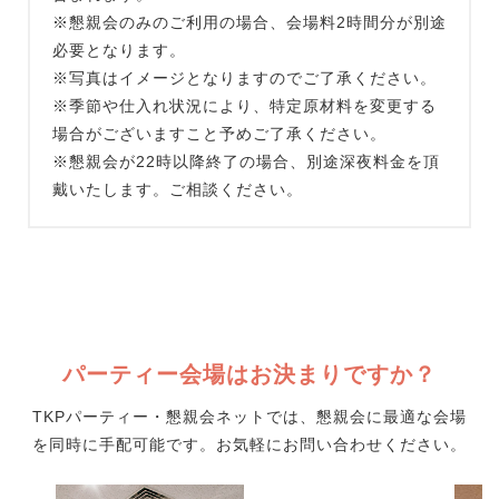
※懇親会のみのご利用の場合、会場料2時間分が別途
必要となります。
※写真はイメージとなりますのでご了承ください。
※季節や仕入れ状況により、特定原材料を変更する
場合がございますこと予めご了承ください。
※懇親会が22時以降終了の場合、別途深夜料金を頂
戴いたします。ご相談ください。
パーティー会場はお決まりですか？
TKPパーティー・懇親会ネットでは、懇親会に最適な会場
を同時に手配可能です。お気軽にお問い合わせください。