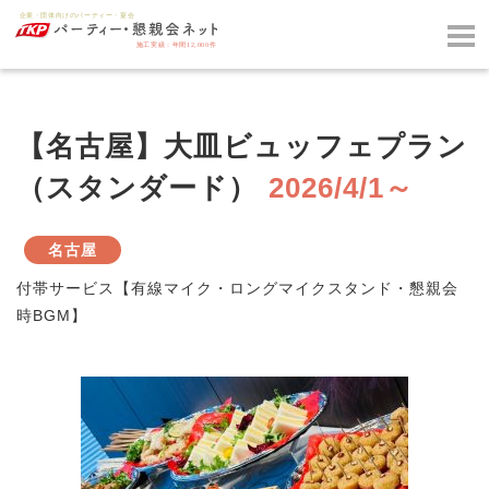
【名古屋】大皿ビュッフェプラン
（スタンダード）
2026/4/1～
名古屋
付帯サービス【有線マイク・ロングマイクスタンド・懇親会
時BGM】