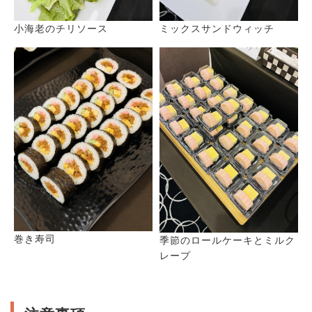
小海老のチリソース
ミックスサンドウィッチ
巻き寿司
季節のロールケーキとミルク
レープ