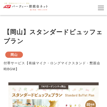
【岡山】スタンダードビュッフェ
プラン
岡山
付帯サービス【有線マイク・ロングマイクスタンド・懇親会
時BGM】