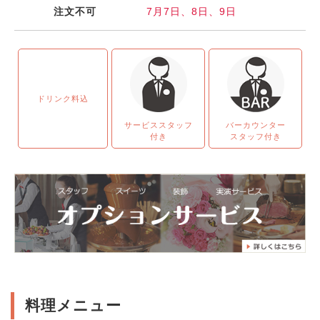
注文不可
7月7日、8日、9日
ドリンク料込
サービススタッフ
バーカウンター
付き
スタッフ付き
料理メニュー