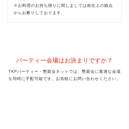
※お料理のお持ち帰りに関しましては衛生上の観点
からお断りしております。
パーティー会場はお決まりですか？
TKPパーティー・懇親会ネットでは、懇親会に最適な会場
を同時に手配可能です。お気軽にお問い合わせください。