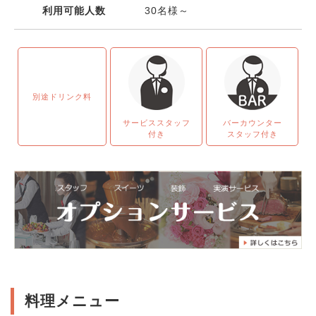
利用可能人数
30名様～
別途ドリンク料
サービススタッフ
バーカウンター
付き
スタッフ付き
料理メニュー