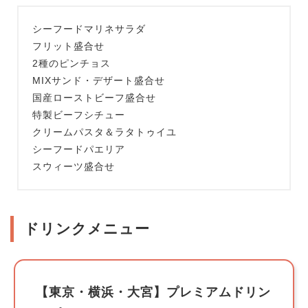
シーフードマリネサラダ
フリット盛合せ
2種のピンチョス
MIXサンド・デザート盛合せ
国産ローストビーフ盛合せ
特製ビーフシチュー
クリームパスタ＆ラタトゥイユ
シーフードパエリア
スウィーツ盛合せ
ドリンクメニュー
【東京・横浜・大宮】プレミアムドリン