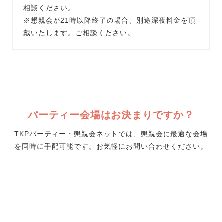
相談ください。
※懇親会が21時以降終了の場合、別途深夜料金を頂
戴いたします。ご相談ください。
パーティー会場はお決まりですか？
TKPパーティー・懇親会ネットでは、懇親会に最適な会場
を同時に手配可能です。お気軽にお問い合わせください。