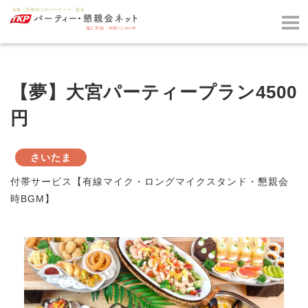
【夢】大宮パーティープラン4500
円
さいたま
付帯サービス【有線マイク・ロングマイクスタンド・懇親会
時BGM】