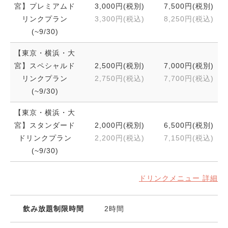
宮】プレミアムド
3,000円(税別)
7,500円(税別)
リンクプラン
3,300円(税込)
8,250円(税込)
(~9/30)
【東京・横浜・大
宮】スペシャルド
2,500円(税別)
7,000円(税別)
リンクプラン
2,750円(税込)
7,700円(税込)
(~9/30)
【東京・横浜・大
宮】スタンダード
2,000円(税別)
6,500円(税別)
ドリンクプラン
2,200円(税込)
7,150円(税込)
(~9/30)
ドリンクメニュー 詳細
飲み放題制限時間
2時間