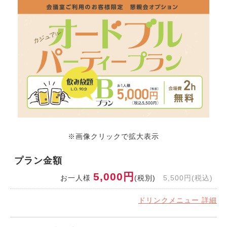
※画像クリックで拡大表示
プラン金額
5,000円
お一人様
(税別)
5,500円(税込)
ドリンクメニュー 詳細