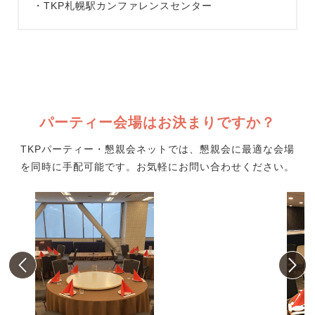
・TKP札幌駅カンファレンスセンター
パーティー会場はお決まりですか？
TKPパーティー・懇親会ネットでは、懇親会に最適な会場
を同時に手配可能です。お気軽にお問い合わせください。