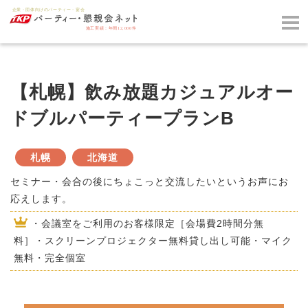
【札幌】飲み放題カジュアルオー
ドブルパーティープランB
札幌
北海道
セミナー・会合の後にちょこっと交流したいというお声にお
応えします。
・会議室をご利用のお客様限定［会場費2時間分無
料］・スクリーンプロジェクター無料貸し出し可能・マイク
無料・完全個室