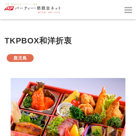
TKPBOX和洋折衷
鹿児島