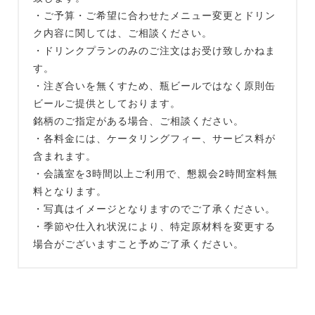
・ご予算・ご希望に合わせたメニュー変更とドリン
ク内容に関しては、ご相談ください。
・ドリンクプランのみのご注文はお受け致しかねま
す。
・注ぎ合いを無くすため、瓶ビールではなく原則缶
ビールご提供としております。
銘柄のご指定がある場合、ご相談ください。
・各料金には、ケータリングフィー、サービス料が
含まれます。
・会議室を3時間以上ご利用で、懇親会2時間室料無
料となります。
・写真はイメージとなりますのでご了承ください。
・季節や仕入れ状況により、特定原材料を変更する
場合がございますこと予めご了承ください。