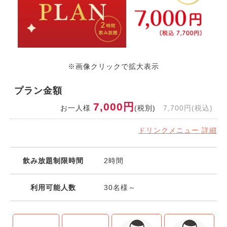
※画像クリックで拡大表示
プラン金額
7,000円
お一人様
(税別)
7,700円(税込)
ドリンクメニュー 詳細
飲み放題制限時間
2時間
利用可能人数
30名様～