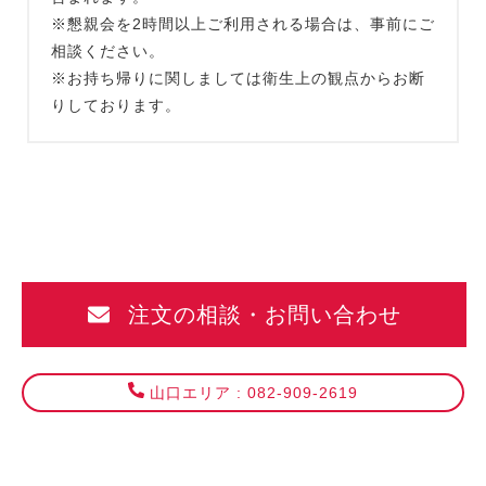
※懇親会を2時間以上ご利用される場合は、事前にご
相談ください。
※お持ち帰りに関しましては衛生上の観点からお断
りしております。
注文の相談・お問い合わせ
山口エリア : 082-909-2619