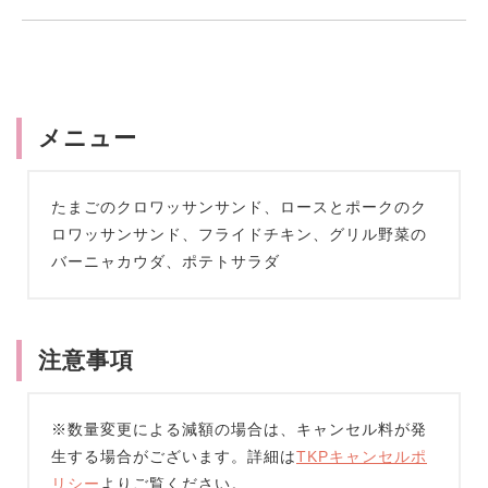
メニュー
たまごのクロワッサンサンド、ロースとポークのク
ロワッサンサンド、フライドチキン、グリル野菜の
バーニャカウダ、ポテトサラダ
注意事項
※数量変更による減額の場合は、キャンセル料が発
生する場合がございます。詳細は
TKPキャンセルポ
リシー
よりご覧ください。