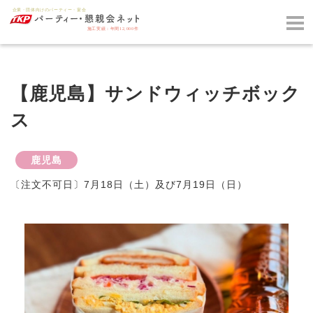
【鹿児島】サンドウィッチボック
ス
鹿児島
〔注文不可日〕7月18日（土）及び7月19日（日）