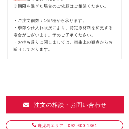
※期限を過ぎた場合のご依頼はご相談ください。
・ご注文個数：1個/種から承ります。
・季節や仕入れ状況により、特定原材料を変更する
場合がございます。予めご了承ください。
・お持ち帰りに関しましては、衛生上の観点からお
断りしております。
注文の相談・お問い合わせ
鹿児島エリア : 092-600-1361