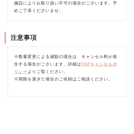
施設によりお取り扱い不可の場合がございます。予
めご了承くださいませ。
注意事項
※数量変更による減額の場合は、キャンセル料が発
生する場合がございます。詳細は
TKPキャンセルポ
リシー
よりご覧ください。
※期限を過ぎた場合のご依頼はご相談ください。