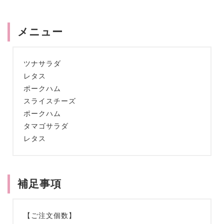
メニュー
ツナサラダ
レタス
ポークハム
スライスチーズ
ポークハム
タマゴサラダ
レタス
補足事項
【ご注文個数】