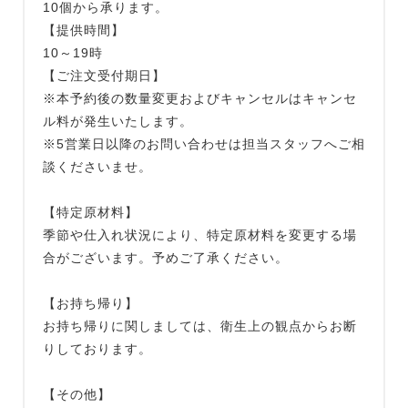
10個から承ります。
【提供時間】
10～19時
【ご注文受付期日】
※本予約後の数量変更およびキャンセルはキャンセ
ル料が発生いたします。
※5営業日以降のお問い合わせは担当スタッフへご相
談くださいませ。
【特定原材料】
季節や仕入れ状況により、特定原材料を変更する場
合がございます。予めご了承ください。
【お持ち帰り】
お持ち帰りに関しましては、衛生上の観点からお断
りしております。
【その他】