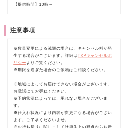
【提供時間】10時～
注意事項
※数量変更による減額の場合は、キャンセル料が発
生する場合がございます。詳細は
TKPキャンセルポ
リシー
よりご覧ください。
※期限を過ぎた場合のご依頼はご相談ください。
※地域によってお届けできない場合がございます。
お電話にてお尋ねください。
※予約状況によっては、承れない場合がございま
す。
※仕入れ状況により内容が変更になる場合がござい
ます。ご了承くださいませ。
※お持ち帰りに関しましては衛生上の観点からお断