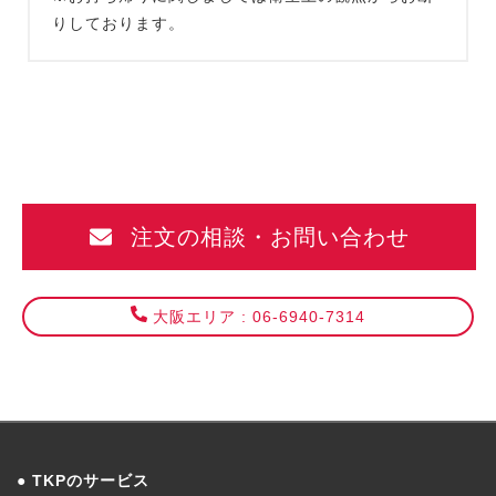
りしております。
注文の相談・お問い合わせ
大阪エリア : 06-6940-7314
TKPのサービス