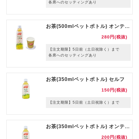
各席へのセッティングあり
お茶(500mlペットボトル) オンテーブル 紙コップ・コースター付き
280円(税抜)
【注文期限】5日前（土日祝除く）まで
各席へのセッティングあり
お茶(350mlペットボトル) セルフ
150円(税抜)
【注文期限】5日前（土日祝除く）まで
お茶(350mlペットボトル) オンテーブル
200円(税抜)