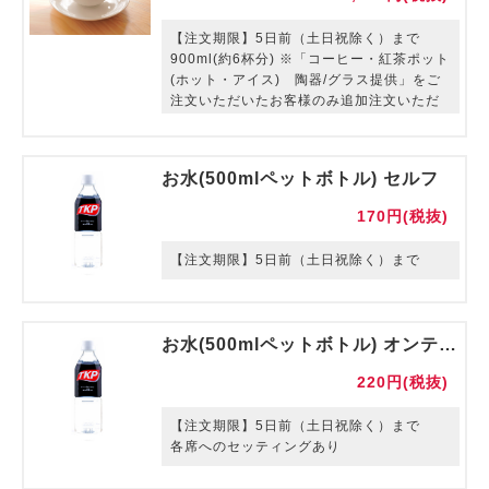
【注文期限】5日前（土日祝除く）まで
900ml(約6杯分) ※「コーヒー・紅茶ポット
(ホット・アイス) 陶器/グラス提供」をご
注文いただいたお客様のみ追加注文いただ
けます。
お水(500mlペットボトル) セルフ
170円(税抜)
【注文期限】5日前（土日祝除く）まで
お水(500mlペットボトル) オンテーブル
220円(税抜)
【注文期限】5日前（土日祝除く）まで
各席へのセッティングあり