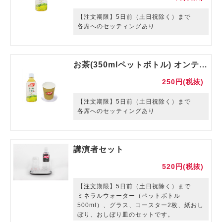
【注文期限】5日前（土日祝除く）まで
各席へのセッティングあり
お茶(350mlペットボトル) オンテーブル 紙コップ・コースター付き
250円(税抜)
【注文期限】5日前（土日祝除く）まで
各席へのセッティングあり
講演者セット
520円(税抜)
【注文期限】5日前（土日祝除く）まで
ミネラルウォーター（ペットボトル
500ml）、グラス、コースター2枚、紙おし
ぼり、おしぼり皿のセットです。