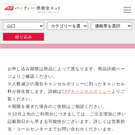
山口の軽食・ドリンク
お申し込み期限は商品によって異なります。商品詳細ペー
ジよりご確認ください。
※人数減少の場合キャンセルポリシーに則ったキャンセル
料が発生致します。詳細は
TKPキャンセルポリシー
よりご
覧ください。
※期限を過ぎた場合のご依頼はご相談ください。
※10月上旬のご利用分につきましては、ご注文増加に伴い
記載期日から早まる可能性がございます。詳しくは営業担
当・コールセンターまでお問い合わせくださいませ。