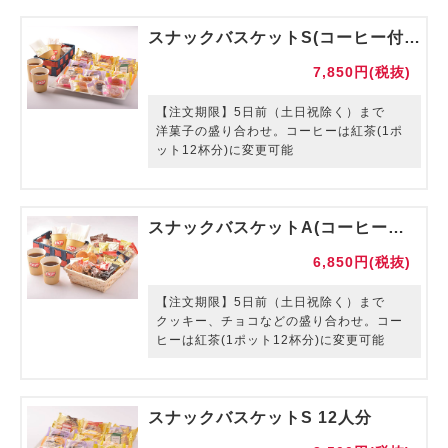
スナックバスケットS(コーヒー付) 12人分
7,850円(税抜)
【注文期限】5日前（土日祝除く）まで
洋菓子の盛り合わせ。コーヒーは紅茶(1ポ
ット12杯分)に変更可能
スナックバスケットA(コーヒー付) 12人分
6,850円(税抜)
【注文期限】5日前（土日祝除く）まで
クッキー、チョコなどの盛り合わせ。コー
ヒーは紅茶(1ポット12杯分)に変更可能
スナックバスケットS 12人分