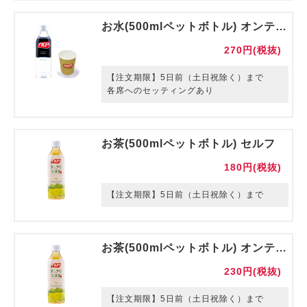
お水(500mlペットボトル) オンテーブル 紙コップ・コースター付き
270円(税抜)
【注文期限】5日前（土日祝除く）まで
各席へのセッティングあり
お茶(500mlペットボトル) セルフ
180円(税抜)
【注文期限】5日前（土日祝除く）まで
お茶(500mlペットボトル) オンテーブル
230円(税抜)
【注文期限】5日前（土日祝除く）まで