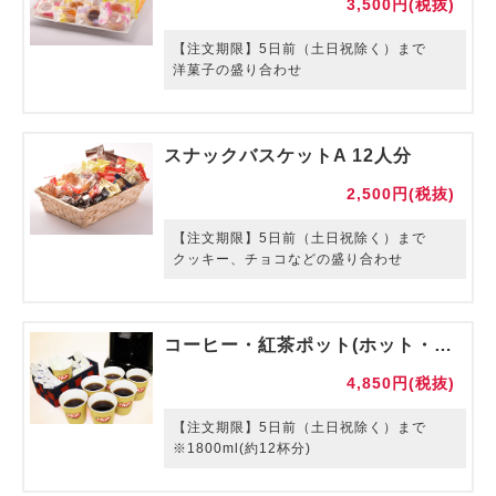
3,500円(税抜)
【注文期限】5日前（土日祝除く）まで
洋菓子の盛り合わせ
スナックバスケットA 12人分
2,500円(税抜)
【注文期限】5日前（土日祝除く）まで
クッキー、チョコなどの盛り合わせ
コーヒー・紅茶ポット(ホット・アイス)
4,850円(税抜)
【注文期限】5日前（土日祝除く）まで
※1800ml(約12杯分)