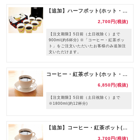
【追加】ハーフポット(ホット・アイス)
2,700円(税抜)
【注文期限】5日前（土日祝除く）まで
900ml(約6杯分) ※「コーヒー・紅茶ポッ
ト」をご注文いただいたお客様のみ追加注
文いただけます。
コーヒー・紅茶ポット(ホット・アイス) 陶器/グラス提供
6,850円(税抜)
【注文期限】5日前（土日祝除く）まで
※1800ml(約12杯分)
【追加】コーヒー・紅茶ポット(ホット・アイス) 陶器/グラス提供
3,700円(税抜)