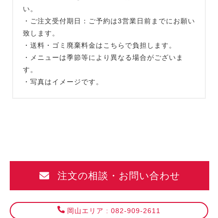
い。
・ご注文受付期日：ご予約は3営業日前までにお願い
致します。
・送料・ゴミ廃棄料金はこちらで負担します。
・メニューは季節等により異なる場合がございま
す。
・写真はイメージです。
注文の相談・お問い合わせ
岡山エリア : 082-909-2611