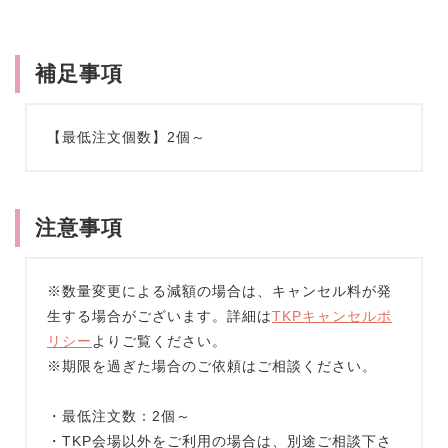
補足事項
【最低注文個数】2個～
注意事項
※数量変更による減額の場合は、キャンセル料が発
生する場合がございます。詳細は
TKPキャンセルポ
リシー
よりご覧ください。
※期限を過ぎた場合のご依頼はご相談ください。
・最低注文数：2個～
・TKP会場以外をご利用の場合は、別途ご相談下さ