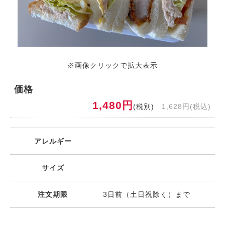
※画像クリックで拡大表示
価格
1,480円
(税別)
1,628円(税込)
アレルギー
サイズ
注文期限
3日前（土日祝除く）まで