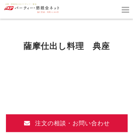
薩摩仕出し料理 典座
注文の相談・お問い合わせ