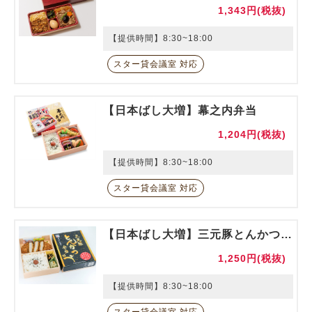
1,343円(税抜)
【提供時間】8:30~18:00
スター貸会議室 対応
【日本ばし大増】幕之内弁当
1,204円(税抜)
【提供時間】8:30~18:00
スター貸会議室 対応
【日本ばし大増】三元豚とんかつ弁当
1,250円(税抜)
【提供時間】8:30~18:00
スター貸会議室 対応