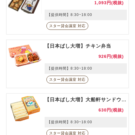
1,093円(税抜)
【提供時間】8:30~18:00
スター貸会議室 対応
【日本ばし大増】チキン弁当
926円(税抜)
【提供時間】8:30~18:00
スター貸会議室 対応
【日本ばし大増】大船軒サンドウィッチ
630円(税抜)
【提供時間】8:30~18:00
スター貸会議室 対応