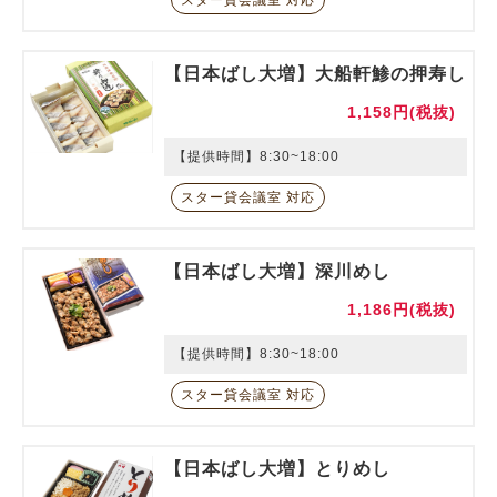
【日本ばし大増】大船軒鯵の押寿し
1,158円(税抜)
【提供時間】8:30~18:00
スター貸会議室 対応
【日本ばし大増】深川めし
1,186円(税抜)
【提供時間】8:30~18:00
スター貸会議室 対応
【日本ばし大増】とりめし