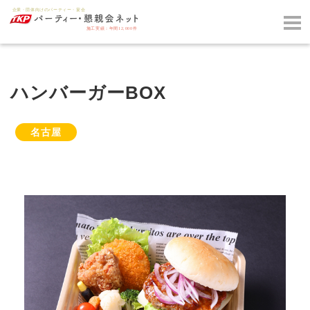
ハンバーガーBOX
名古屋