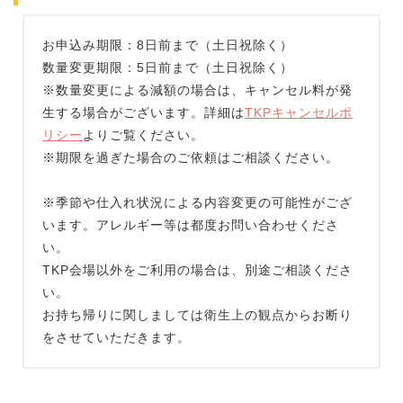
お申込み期限：8日前まで（土日祝除く）
数量変更期限：5日前まで（土日祝除く）
※数量変更による減額の場合は、キャンセル料が発
生する場合がございます。詳細は
TKPキャンセルポ
リシー
よりご覧ください。
※期限を過ぎた場合のご依頼はご相談ください。
※季節や仕入れ状況による内容変更の可能性がござ
います。アレルギー等は都度お問い合わせくださ
い。
TKP会場以外をご利用の場合は、別途ご相談くださ
い。
お持ち帰りに関しましては衛生上の観点からお断り
をさせていただきます。