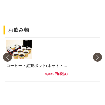
お飲み物
コーヒー・紅茶ポット(ホット・アイス)
4,850円(税抜)