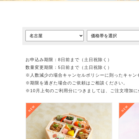
お申込み期限：8日前まで（土日祝除く）
数量変更期限：5日前まで（土日祝除く）
※人数減少の場合キャンセルポリシーに則ったキャン
※期限を過ぎた場合のご依頼はご相談ください。
※10月上旬のご利用分につきましては、ご注文増加