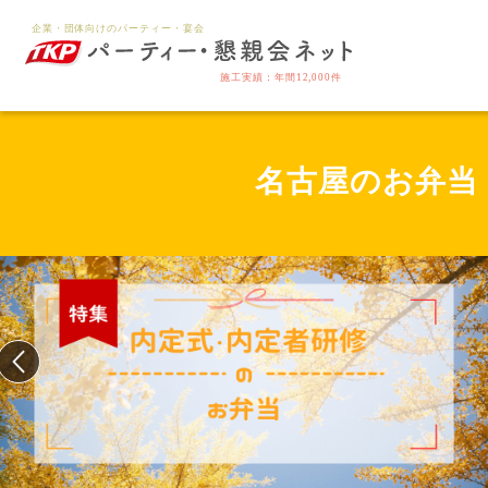
名古屋のお弁当