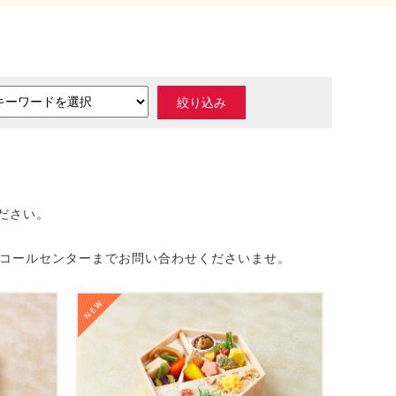
ださい。
・コールセンターまでお問い合わせくださいませ。