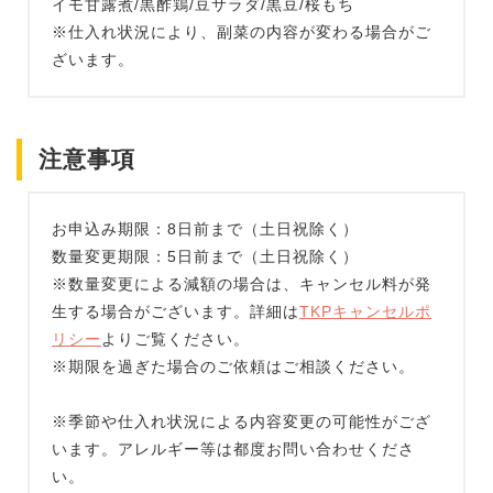
イモ甘露煮/黒酢鶏/豆サラダ/黒豆/桜もち
※仕入れ状況により、副菜の内容が変わる場合がご
ざいます。
注意事項
お申込み期限：8日前まで（土日祝除く）
数量変更期限：5日前まで（土日祝除く）
※数量変更による減額の場合は、キャンセル料が発
生する場合がございます。詳細は
TKPキャンセルポ
リシー
よりご覧ください。
※期限を過ぎた場合のご依頼はご相談ください。
※季節や仕入れ状況による内容変更の可能性がござ
います。アレルギー等は都度お問い合わせくださ
い。