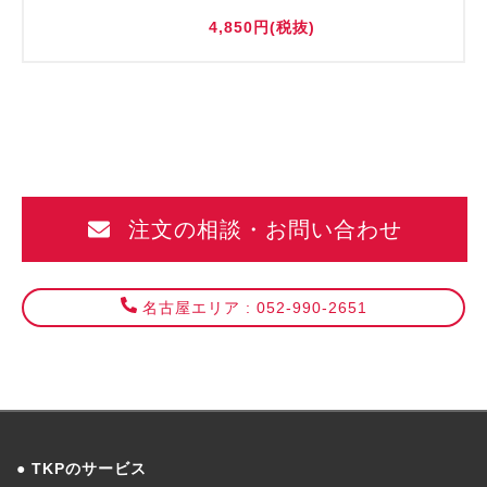
4,850円(税抜)
注文の相談・お問い合わせ
名古屋エリア : 052-990-2651
TKPのサービス