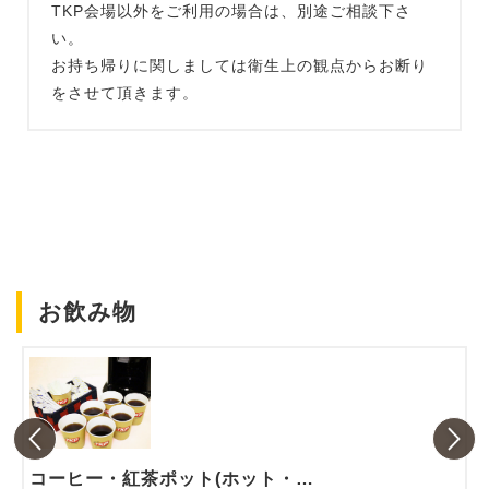
TKP会場以外をご利用の場合は、別途ご相談下さ
い。
お持ち帰りに関しましては衛生上の観点からお断り
をさせて頂きます。
お飲み物
コーヒー・紅茶ポット(ホット・アイス)