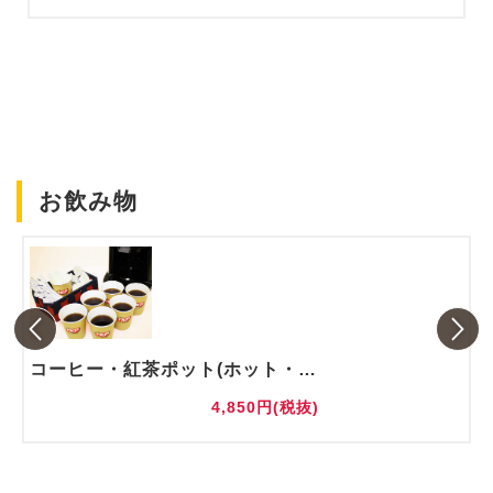
お飲み物
コーヒー・紅茶ポット(ホット・アイス)
4,850円(税抜)