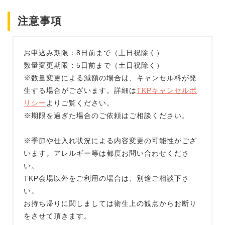
注意事項
お申込み期限：8日前まで（土日祝除く）
数量変更期限：5日前まで（土日祝除く）
※数量変更による減額の場合は、キャンセル料が発
生する場合がございます。詳細は
TKPキャンセルポ
リシー
よりご覧ください。
※期限を過ぎた場合のご依頼はご相談ください。
※季節や仕入れ状況による内容変更の可能性がござ
います。アレルギー等は都度お問い合わせくださ
い。
TKP会場以外をご利用の場合は、別途ご相談下さ
い。
お持ち帰りに関しましては衛生上の観点からお断り
をさせて頂きます。