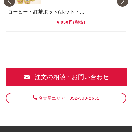
コーヒー・紅茶ポット(ホット・アイス)
4,850円(税抜)
注文の相談・お問い合わせ
名古屋エリア : 052-990-2651