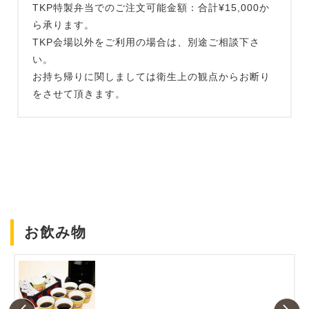
TKP特製弁当でのご注文可能金額：合計¥15,000か
ら承ります。
TKP会場以外をご利用の場合は、別途ご相談下さ
い。
お持ち帰りに関しましては衛生上の観点からお断り
をさせて頂きます。
お飲み物