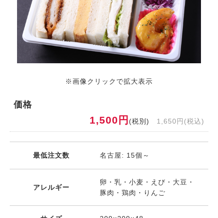
※画像クリックで拡大表示
価格
1,500円
(税別)
1,650円(税込)
最低注文数
名古屋: 15個～
卵・乳・小麦・えび・大豆・
アレルギー
豚肉・鶏肉・りんご