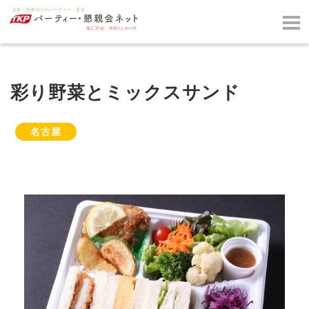
彩り野菜とミックスサンド
名古屋