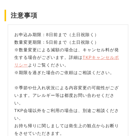
注意事項
お申込み期限：8日前まで（土日祝除く）
数量変更期限：5日前まで（土日祝除く）
※数量変更による減額の場合は、キャンセル料が発
生する場合がございます。詳細は
TKPキャンセルポ
リシー
よりご覧ください。
※期限を過ぎた場合のご依頼はご相談ください。
※季節や仕入れ状況による内容変更の可能性がござ
います。アレルギー等は都度お問い合わせくださ
い。
TKP会場以外をご利用の場合は、別途ご相談くださ
い。
お持ち帰りに関しましては衛生上の観点からお断り
をさせていただきます。