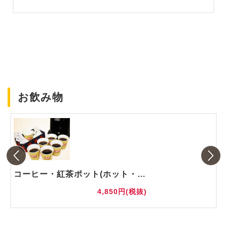
お飲み物
コーヒー・紅茶ポット(ホット・アイス)
4,850円(税抜)