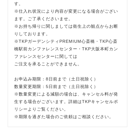
す。
※仕入れ状況により内容が変更になる場合がござい
ます。ご了承くださいませ。
※お持ち帰りに関しましては衛生上の観点からお断
りしております。
※TKPガーデンシティPREMIUM心斎橋・TKP心斎
橋駅前カンファレンスセンター・TKP大阪本町カン
ファレンスセンターに関しては
ご注文を承ることができません。
お申込み期限：8日前まで（土日祝除く）
数量変更期限：5日前まで（土日祝除く）
※数量変更による減額の場合は、キャンセル料が発
生する場合がございます。詳細はTKPキャンセルポ
リシーよりご覧ください。
※期限を過ぎた場合のご依頼はご相談ください。