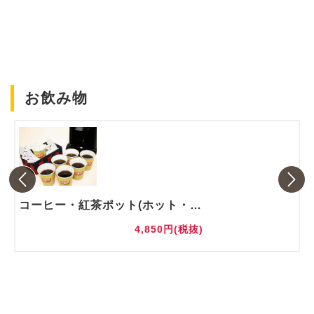
お飲み物
コーヒー・紅茶ポット(ホット・アイス)
4,850円(税抜)