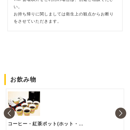
い。
お持ち帰りに関しましては衛生上の観点からお断り
をさせていただきます。
お飲み物
コーヒー・紅茶ポット(ホット・アイス)