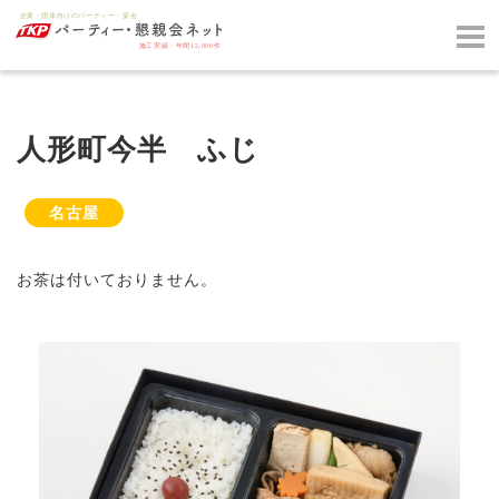
人形町今半 ふじ
名古屋
お茶は付いておりません。