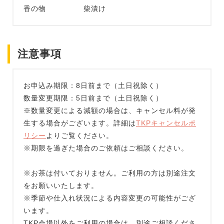
香の物 柴漬け
注意事項
お申込み期限：8日前まで（土日祝除く）
数量変更期限：5日前まで（土日祝除く）
※数量変更による減額の場合は、キャンセル料が発
生する場合がございます。詳細は
TKPキャンセルポ
リシー
よりご覧ください。
※期限を過ぎた場合のご依頼はご相談ください。
※お茶は付いておりません。ご利用の方は別途注文
をお願いいたします。
※季節や仕入れ状況による内容変更の可能性がござ
います。
TKP会場以外をご利用の場合は、別途ご相談くださ