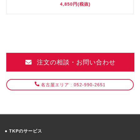
4,850円(税抜)
注文の相談・お問い合わせ
名古屋エリア : 052-990-2651
TKPのサービス