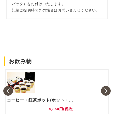
パック）をお付けいたします。
記載ご提供時間外の場合はお問い合わせください。
お飲み物
コーヒー・紅茶ポット(ホット・アイス)
4,850円(税抜)