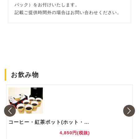
パック）をお付けいたします。
記載ご提供時間外の場合はお問い合わせください。
お飲み物
コーヒー・紅茶ポット(ホット・アイス)
4,850円(税抜)