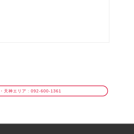
天神エリア : 092-600-1361