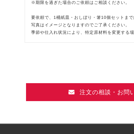
※期限を過ぎた場合のご依頼はご相談ください。
要依頼で、1桶紙皿・おしぼり・箸10個セットま
写真はイメージとなりますのでご了承ください。
季節や仕入れ状況により、特定原材料を変更する
注文の相談・お問