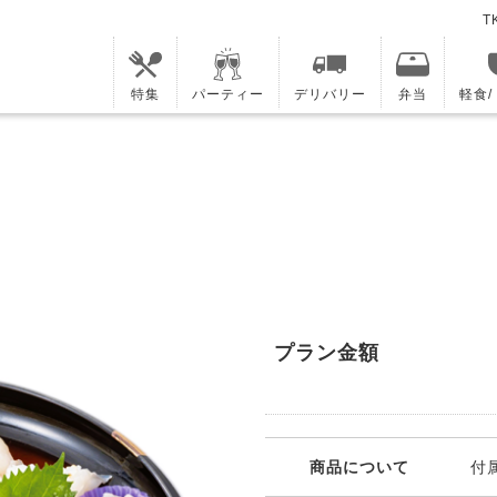
T
特集
パーティー
デリバリー
弁当
軽食
プラン金額
商品について
付