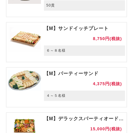
50貫
【M】サンドイッチプレート
8,750円(税抜)
６～８名様
【M】パーティーサンド
4,375円(税抜)
４～５名様
【M】デラックスパーティオードブル
15,000円(税抜)