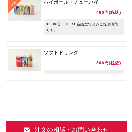
ハイボール・チューハイ
400円(税抜)
350ml缶 ※TKP会議室でのみご提供可能
です。
ソフトドリンク
300円(税抜)
注文の相談・お問い合わせ