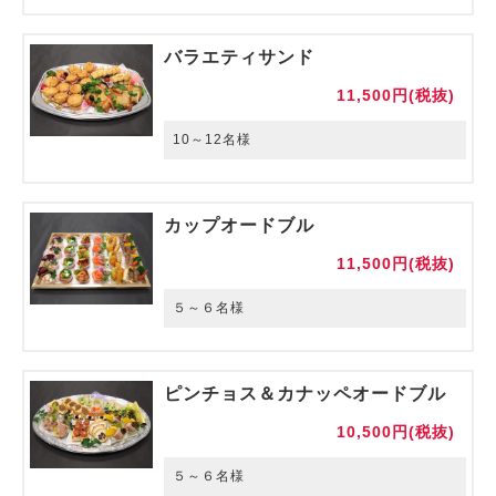
バラエティサンド
11,500円(税抜)
10～12名様
カップオードブル
11,500円(税抜)
５～６名様
ピンチョス＆カナッペオードブル
10,500円(税抜)
５～６名様