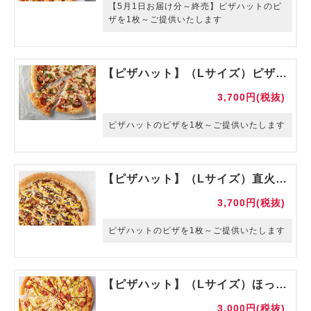
【5月1日お届け分～終売】ピザハットのピ
ザを1枚～ご提供いたします
【ピザハット】（Lサイズ）ピザハットミックス
3,700円(税抜)
ピザハットのピザを1枚～ご提供いたします
【ピザハット】（Lサイズ）直火焼テリマヨチキン
3,700円(税抜)
ピザハットのピザを1枚～ご提供いたします
【ピザハット】（Lサイズ）ほっくりポテマヨソーセージ
3,000円(税抜)