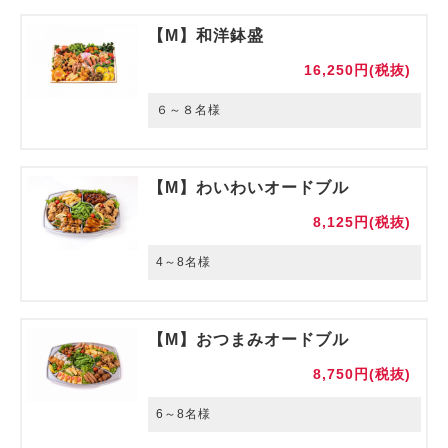
【M】和洋鉢盛
16,250円(税抜)
６～８名様
【M】わいわいオードブル
8,125円(税抜)
4～8名様
【M】おつまみオードブル
8,750円(税抜)
6～8名様