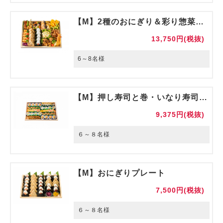
【M】2種のおにぎり＆彩り惣菜の盛り合わせ
13,750円(税抜)
6～8名様
【M】押し寿司と巻・いなり寿司のパーティプレート
9,375円(税抜)
６～８名様
【M】おにぎりプレート
7,500円(税抜)
６～８名様