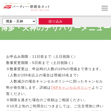
博多・天神のデリバリーメニュー
お申込み期限：11日前まで（土日祝除く）
数量変更期限：5日前まで（土日祝除く）
※数量変更は、申込時の人数の10%の増減まで承ります。
（人数が100名以上の場合は増減10名まで）
人数減少の場合キャンセルポリシーに則ったキャンセル
料が発生致します。詳細は
TKPキャンセルポリシー
よりご
覧ください。
※期限を過ぎた場合のご依頼はご相談ください。
※10月上旬のご利用分につきましては、ご注文増加に伴い