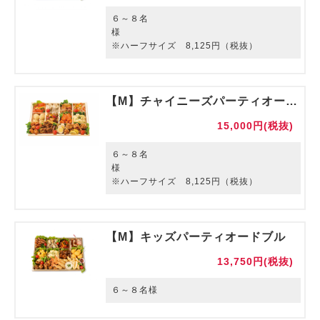
６～８名
様
※ハーフサイズ 8,125円（税抜）
【M】チャイニーズパーティオードブル
15,000円(税抜)
６～８名
様
※ハーフサイズ 8,125円（税抜）
【M】キッズパーティオードブル
13,750円(税抜)
６～８名様