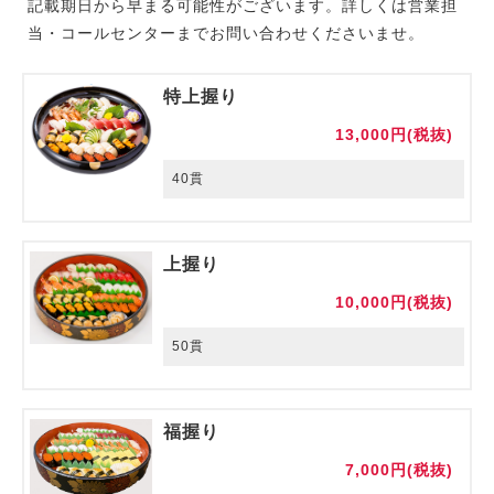
記載期日から早まる可能性がございます。詳しくは営業担
当・コールセンターまでお問い合わせくださいませ。
特上握り
13,000円(税抜)
40貫
上握り
10,000円(税抜)
50貫
福握り
7,000円(税抜)