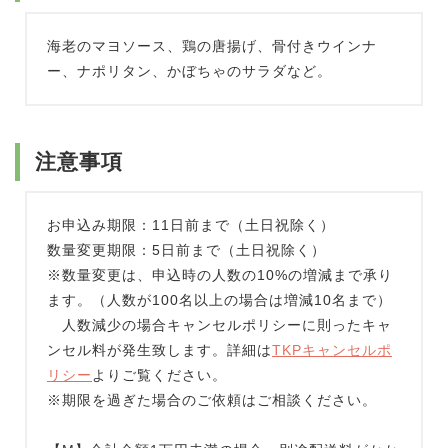
海老のマヨソース、鶏の唐揚げ、骨付きウインナ
ー、ナポリタン、かぼちゃのサラダなど。
注意事項
お申込み期限：11日前まで（土日祝除く）
数量変更期限：5日前まで（土日祝除く）
※数量変更は、申込時の人数の10%の増減まで承り
ます。（人数が100名以上の場合は増減10名まで）
人数減少の場合キャンセルポリシーに則ったキャ
ンセル料が発生致します。詳細は
TKPキャンセルポ
リシー
よりご覧ください。
※期限を過ぎた場合のご依頼はご相談ください。