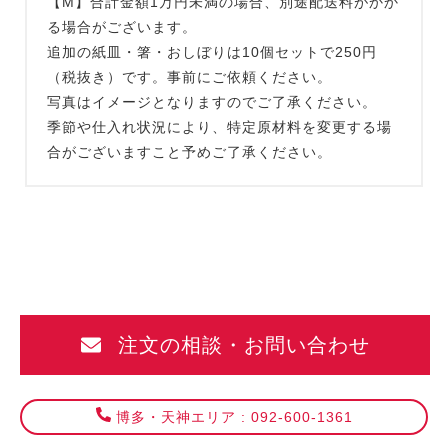
【M】合計金額1万円未満の場合、別途配送料がかか
る場合がございます。
追加の紙皿・箸・おしぼりは10個セットで250円
（税抜き）です。事前にご依頼ください。
写真はイメージとなりますのでご了承ください。
季節や仕入れ状況により、特定原材料を変更する場
合がございますこと予めご了承ください。
注文の相談・お問い合わせ
博多・天神エリア : 092-600-1361