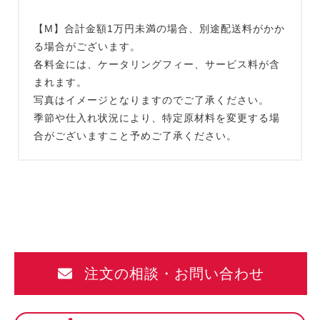
【M】合計金額1万円未満の場合、別途配送料がかか
る場合がございます。
各料金には、ケータリングフィー、サービス料が含
まれます。
写真はイメージとなりますのでご了承ください。
季節や仕入れ状況により、特定原材料を変更する場
合がございますこと予めご了承ください。
注文の相談・お問い合わせ