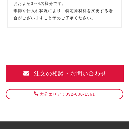
おおよそ3～4名様分です。
季節や仕入れ状況により、特定原材料を変更する場
合がございますこと予めご了承ください。
注文の相談・お問い合わせ
大分エリア : 092-600-1361