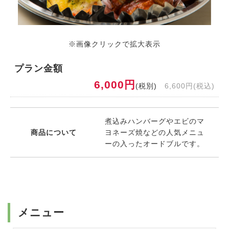
※画像クリックで拡大表示
プラン金額
6,000円
(税別)
6,600円(税込)
煮込みハンバーグやエビのマ
商品について
ヨネーズ焼などの人気メニュ
ーの入ったオードブルです。
メニュー