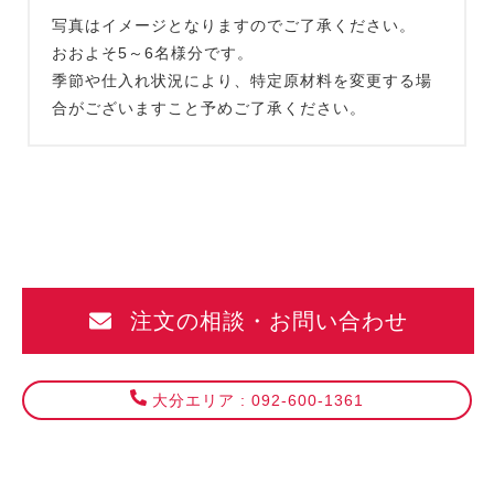
写真はイメージとなりますのでご了承ください。
おおよそ5～6名様分です。
季節や仕入れ状況により、特定原材料を変更する場
合がございますこと予めご了承ください。
注文の相談・お問い合わせ
大分エリア : 092-600-1361